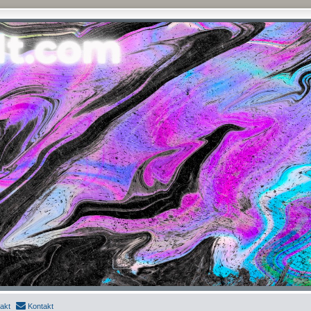
akt
Kontakt