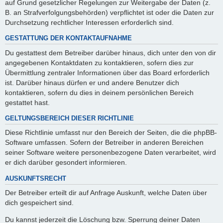
auf Grund gesetzlicher Regelungen zur Weitergabe der Daten (z.
B. an Strafverfolgungsbehörden) verpflichtet ist oder die Daten zur
Durchsetzung rechtlicher Interessen erforderlich sind.
GESTATTUNG DER KONTAKTAUFNAHME
Du gestattest dem Betreiber darüber hinaus, dich unter den von dir
angegebenen Kontaktdaten zu kontaktieren, sofern dies zur
Übermittlung zentraler Informationen über das Board erforderlich
ist. Darüber hinaus dürfen er und andere Benutzer dich
kontaktieren, sofern du dies in deinem persönlichen Bereich
gestattet hast.
GELTUNGSBEREICH DIESER RICHTLINIE
Diese Richtlinie umfasst nur den Bereich der Seiten, die die phpBB-
Software umfassen. Sofern der Betreiber in anderen Bereichen
seiner Software weitere personenbezogene Daten verarbeitet, wird
er dich darüber gesondert informieren.
AUSKUNFTSRECHT
Der Betreiber erteilt dir auf Anfrage Auskunft, welche Daten über
dich gespeichert sind.
Du kannst jederzeit die Löschung bzw. Sperrung deiner Daten