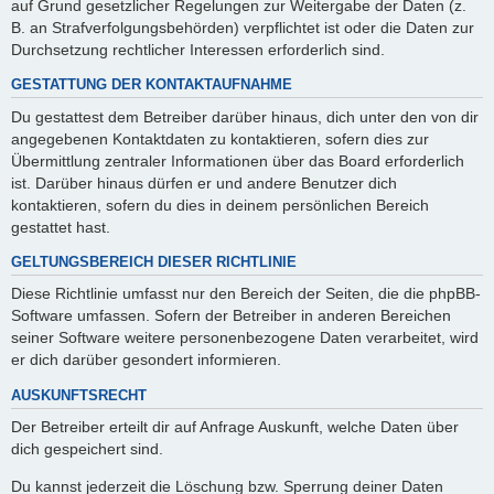
auf Grund gesetzlicher Regelungen zur Weitergabe der Daten (z.
B. an Strafverfolgungsbehörden) verpflichtet ist oder die Daten zur
Durchsetzung rechtlicher Interessen erforderlich sind.
GESTATTUNG DER KONTAKTAUFNAHME
Du gestattest dem Betreiber darüber hinaus, dich unter den von dir
angegebenen Kontaktdaten zu kontaktieren, sofern dies zur
Übermittlung zentraler Informationen über das Board erforderlich
ist. Darüber hinaus dürfen er und andere Benutzer dich
kontaktieren, sofern du dies in deinem persönlichen Bereich
gestattet hast.
GELTUNGSBEREICH DIESER RICHTLINIE
Diese Richtlinie umfasst nur den Bereich der Seiten, die die phpBB-
Software umfassen. Sofern der Betreiber in anderen Bereichen
seiner Software weitere personenbezogene Daten verarbeitet, wird
er dich darüber gesondert informieren.
AUSKUNFTSRECHT
Der Betreiber erteilt dir auf Anfrage Auskunft, welche Daten über
dich gespeichert sind.
Du kannst jederzeit die Löschung bzw. Sperrung deiner Daten