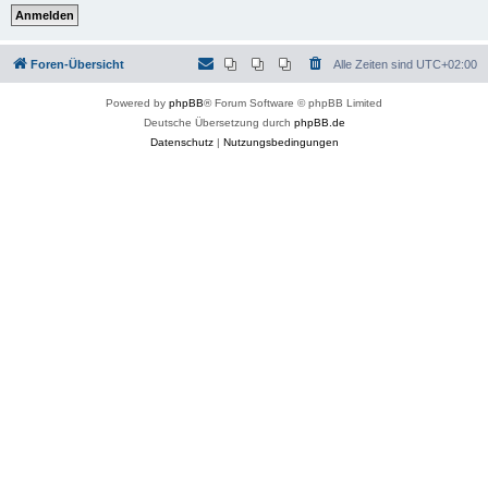
Foren-Übersicht
Alle Zeiten sind
UTC+02:00
Powered by
phpBB
® Forum Software © phpBB Limited
Deutsche Übersetzung durch
phpBB.de
Datenschutz
|
Nutzungsbedingungen