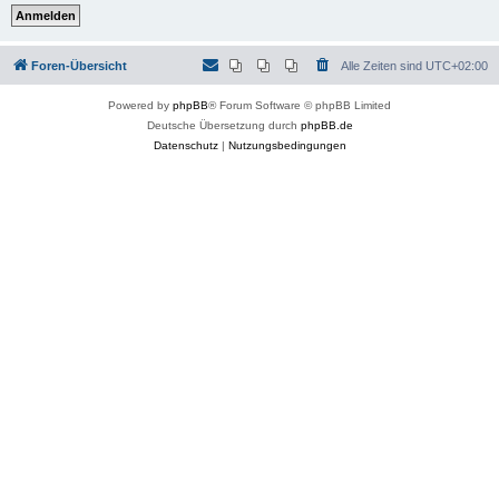
Foren-Übersicht
Alle Zeiten sind
UTC+02:00
Powered by
phpBB
® Forum Software © phpBB Limited
Deutsche Übersetzung durch
phpBB.de
Datenschutz
|
Nutzungsbedingungen