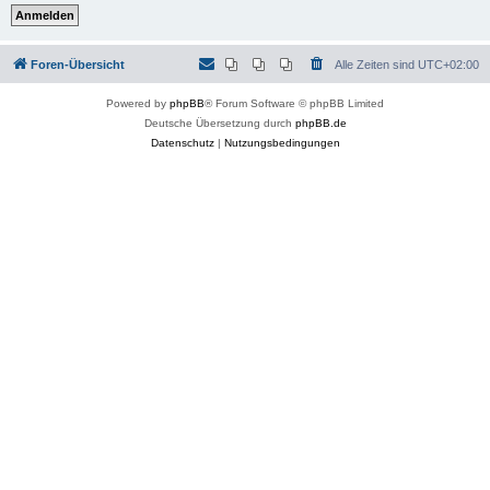
Foren-Übersicht
Alle Zeiten sind
UTC+02:00
Powered by
phpBB
® Forum Software © phpBB Limited
Deutsche Übersetzung durch
phpBB.de
Datenschutz
|
Nutzungsbedingungen