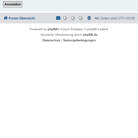
Foren-Übersicht
Alle Zeiten sind
UTC+02:00
Powered by
phpBB
® Forum Software © phpBB Limited
Deutsche Übersetzung durch
phpBB.de
Datenschutz
|
Nutzungsbedingungen