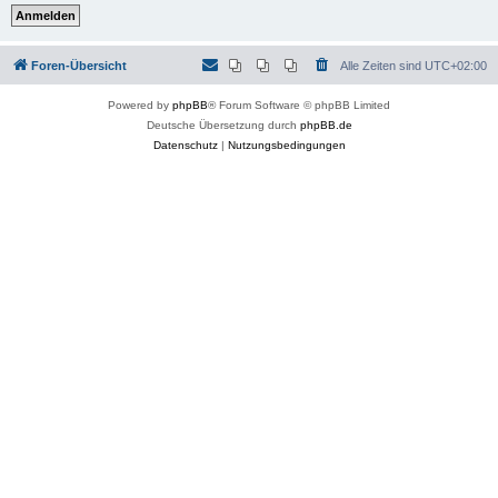
Foren-Übersicht
Alle Zeiten sind
UTC+02:00
Powered by
phpBB
® Forum Software © phpBB Limited
Deutsche Übersetzung durch
phpBB.de
Datenschutz
|
Nutzungsbedingungen