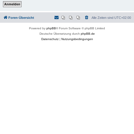
Foren-Übersicht
Alle Zeiten sind
UTC+02:00
Powered by
phpBB
® Forum Software © phpBB Limited
Deutsche Übersetzung durch
phpBB.de
Datenschutz
|
Nutzungsbedingungen