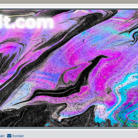
akt
Kontakt