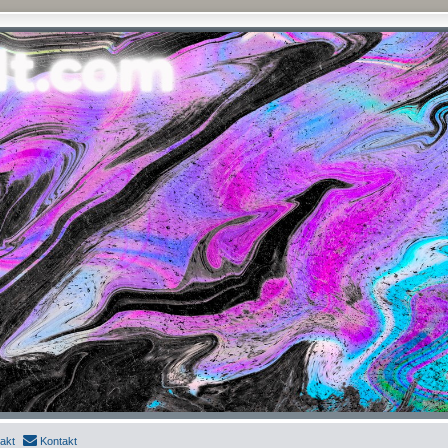
akt
Kontakt