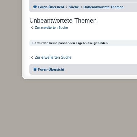
Foren-Übersicht
Suche
Unbeantwortete Themen
Unbeantwortete Themen
Zur erweiterten Suche
Es wurden keine passenden Ergebnisse gefunden.
Zur erweiterten Suche
Foren-Übersicht