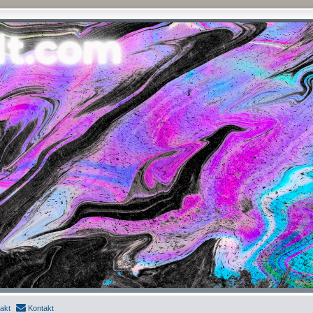
akt
Kontakt