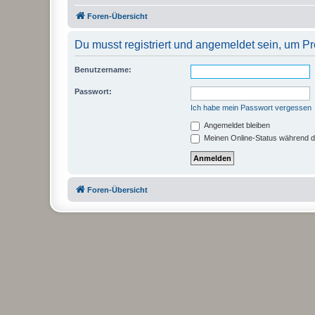
Foren-Übersicht
Du musst registriert und angemeldet sein, um P
Benutzername:
Passwort:
Ich habe mein Passwort vergessen
Angemeldet bleiben
Meinen Online-Status während d
Foren-Übersicht