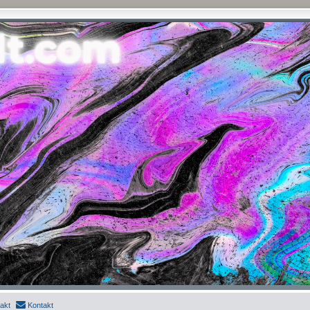
akt
Kontakt