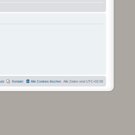
utz
Kontakt
Alle Cookies löschen
Alle Zeiten sind
UTC+02:00