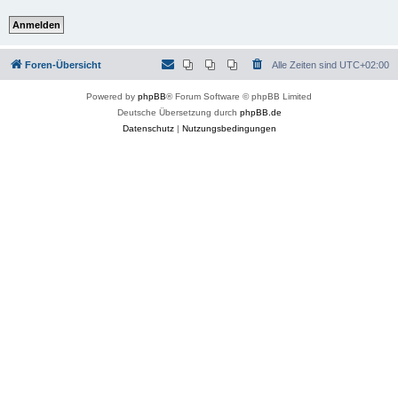
Foren-Übersicht
Alle Zeiten sind
UTC+02:00
Powered by
phpBB
® Forum Software © phpBB Limited
Deutsche Übersetzung durch
phpBB.de
Datenschutz
|
Nutzungsbedingungen