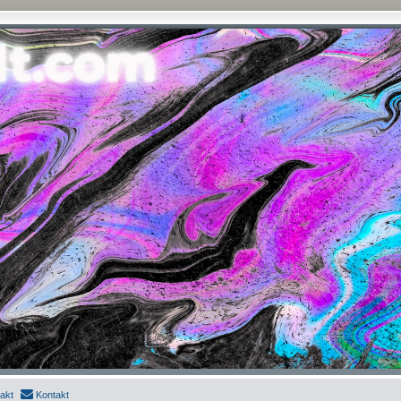
akt
Kontakt