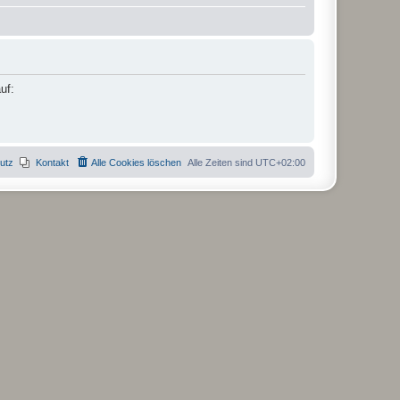
uf:
utz
Kontakt
Alle Cookies löschen
Alle Zeiten sind
UTC+02:00