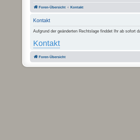
Foren-Übersicht
Kontakt
Kontakt
Aufgrund der geänderten Rechtslage finddet Ihr ab sofort 
Kontakt
Foren-Übersicht