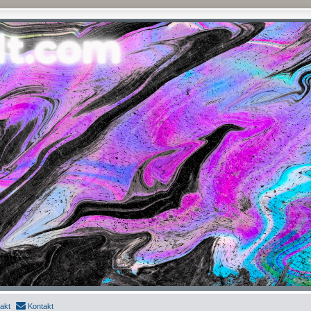
akt
Kontakt