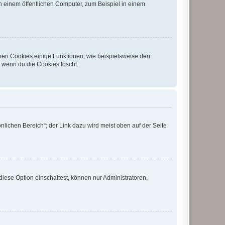
 einem öffentlichen Computer, zum Beispiel in einem
chen Cookies einige Funktionen, wie beispielsweise den
, wenn du die Cookies löscht.
nlichen Bereich“; der Link dazu wird meist oben auf der Seite
iese Option einschaltest, können nur Administratoren,