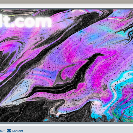
akt
Kontakt