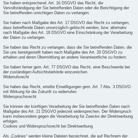
Sie haben entsprechend. Art. 16 DSGVO das Recht, die
Vervollständigung der Sie betreffenden Daten oder die Berichtigung der
Sie betreffenden unrichtigen Daten zu verlangen.
Sie haben nach Maßgabe des Art. 17 DSGVO das Recht zu verlangen,
dass betreffende Daten unverzüglich gelöscht werden, bzw. alternativ
nach Maßgabe des Art. 18 DSGVO eine Einschränkung der Verarbeitung
der Daten zu verlangen.
Sie haben das Recht zu verlangen, dass die Sie betreffenden Daten, die
Sie uns bereitgestellt haben nach Maßgabe des Art. 20 DSGVO zu
erhalten und deren Übermittlung an andere Verantwortliche zu fordern.
Sie haben ferner gem. Art. 77 DSGVO das Recht, eine Beschwerde bei
der zuständigen Aufsichtsbehörde einzureichen.
Widerrufsrecht
Sie haben das Recht, erteilte Einwilligungen gem. Art. 7 Abs. 3 DSGVO
mit Wirkung für die Zukunft zu widerrufen
Widerspruchsrecht
Sie können der künftigen Verarbeitung der Sie betreffenden Daten nach
Maßgabe des Art. 21 DSGVO jederzeit widersprechen. Der Widerspruch
kann insbesondere gegen die Verarbeitung für Zwecke der Direktwerbung
erfolgen.
Cookies und Widerspruchsrecht bei Direktwerbung
Als „Cookies“ werden kleine Dateien bezeichnet, die auf Rechnern der